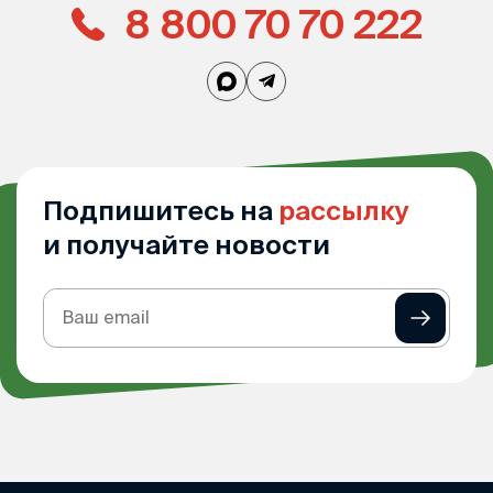
8 800 70 70 222
Подпишитесь на
рассылку
и получайте новости
Подписка
на
рассылку