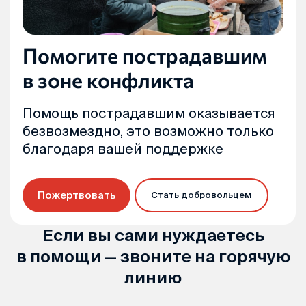
Помогите пострадавшим
в зоне конфликта
Помощь пострадавшим оказывается
безвозмездно, это возможно только
благодаря вашей поддержке
Пожертвовать
Стать добровольцем
Если вы сами нуждаетесь
в помощи — звоните на горячую
линию