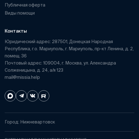
Публичная оферта
Виды помощи
Контакты
Юридический адрес: 287501, Донецкая Народная
Республика, г.о. Мариуполь, г. Мариуполь, пр-кт Ленина, д. 2,
помещ. 36
Почтовый адрес: 109004, г. Москва, ул. Александра
Солженицына, д. 24, а/я 123
mail@missia.help
Город: Нижневартовск