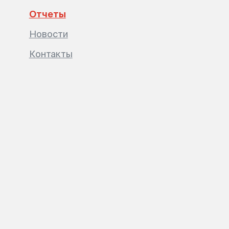
Отчеты
Новости
Контакты