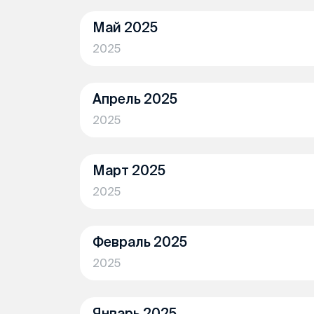
Май 2025
2025
Апрель 2025
2025
Март 2025
2025
Февраль 2025
2025
Январь 2025