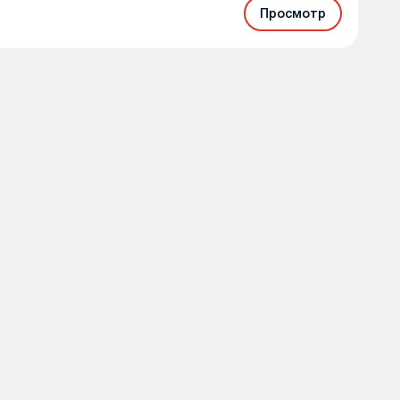
Просмотр