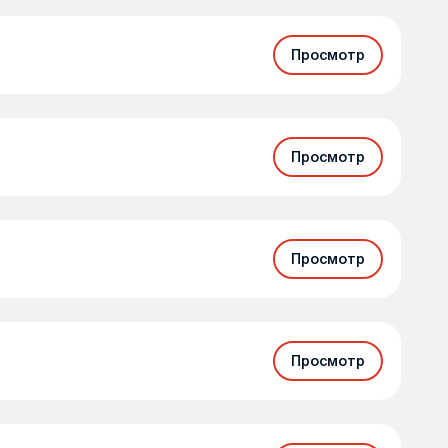
Просмотр
Просмотр
Просмотр
Просмотр