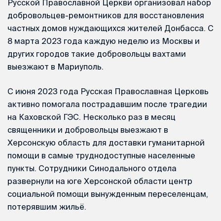
Русской Православной Церкви организовал набор
добровольцев-ремонтников для восстановления
частных домов нуждающихся жителей Донбасса. С
8 марта 2023 года каждую неделю из Москвы и
других городов такие добровольцы вахтами
выезжают в Мариуполь.
С июня 2023 года Русская Православная Церковь
активно помогала пострадавшим после трагедии
на Каховской ГЭС. Несколько раз в месяц
священники и добровольцы выезжают в
Херсонскую область для доставки гуманитарной
помощи в самые труднодоступные населенные
пункты. Сотрудники Синодального отдела
развернули на юге Херсонской области центр
социальной помощи вынужденным переселенцам,
потерявшим жильё.