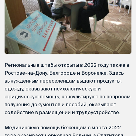
Региональные штабы открыты в 2022 году также в
Ростове-на-Дону, Белгороде и Воронеже. Здесь
вынужденным переселенцам выдают продукты,
одежду, оказывают психологическую и
юридическую помощь, консультируют по вопросам
получения документов и пособий, оказывают
содействие в размещении и трудоустройстве.
Медицинскую помощь беженцам с марта 2022
года оказывает церковная Больница Святителя