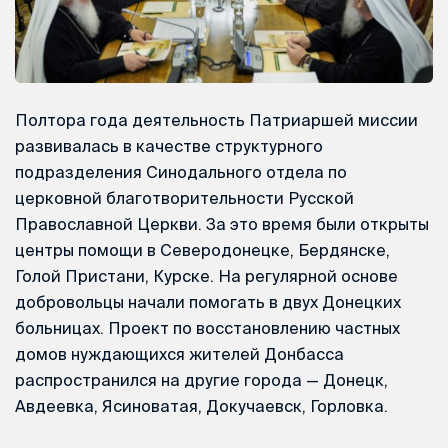
Полтора года деятельность Патриаршей миссии
развивалась в качестве структурного
подразделения Синодального отдела по
церковной благотворительности Русской
Православной Церкви. За это время были открыты
центры помощи в Северодонецке, Бердянске,
Голой Пристани, Курске. На регулярной основе
добровольцы начали помогать в двух Донецких
больницах. Проект по восстановлению частных
домов нуждающихся жителей Донбасса
распространился на другие города — Донецк,
Авдеевка, Ясиноватая, Докучаевск, Горловка.