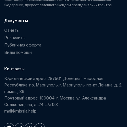
Федерации, предоставленного
Фондом президентских грантов
Документы
Отчеты
Реквизиты
Публичная оферта
Виды помощи
Контакты
Юридический адрес: 287501, Донецкая Народная
Республика, г.о. Мариуполь, г. Мариуполь, пр-кт Ленина, д. 2,
помещ. 36
Почтовый адрес: 109004, г. Москва, ул. Александра
Солженицына, д. 24, а/я 123
mail@missia.help