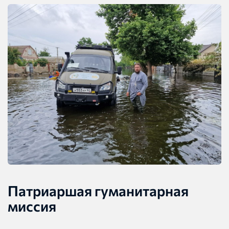
Патриаршая гуманитарная
миссия