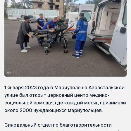
1 января 2023 года в Мариуполе на Азовстальской
улице был открыт церковный центр медико-
социальной помощи, где каждый месяц принимали
около 2000 нуждающихся мариупольцев.
Синодальный отдел по благотворительности