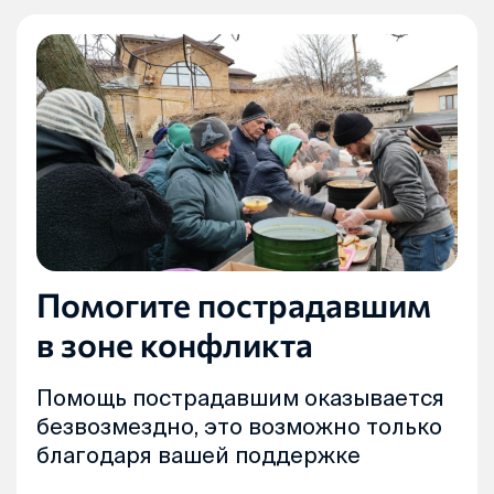
Помогите пострадавшим
в зоне конфликта
Помощь пострадавшим оказывается
безвозмездно, это возможно только
благодаря вашей поддержке