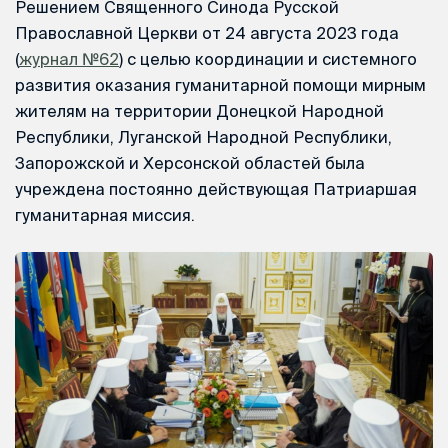
Решением Священного Синода Русской
Православной Церкви от 24 августа 2023 года
(
журнал №62
) с целью координации и системного
развития оказания гуманитарной помощи мирным
жителям на территории Донецкой Народной
Республики, Луганской Народной Республики,
Запорожской и Херсонской областей была
учреждена постоянно действующая Патриаршая
гуманитарная миссия.