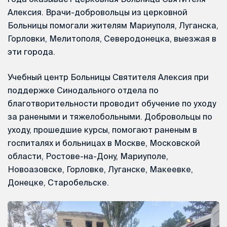
Алексия. Врачи-добровольцы из церковной
Больницы помогали жителям Мариуполя, Луганска,
Горловки, Мелитополя, Северодонецка, выезжая в
эти города.
Учебный центр Больницы Святителя Алексия при
поддержке Синодального отдела по
благотворительности проводит обучение по уходу
за ранеными и тяжелобольными. Добровольцы по
уходу, прошедшие курсы, помогают раненым в
госпиталях и больницах в Москве, Московской
области, Ростове-на-Дону, Мариуполе,
Новоазовске, Горловке, Луганске, Макеевке,
Донецке, Старобельске.