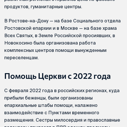
продуктов, гуманитарные центры.
В Ростове-на-Дону — на базе Социального отдела
Ростовской епархии и в Москве — на базе храма
Всех Святых, в Земле Российской просиявших, в
Новокосино была организована работа
комплексных центров помощи вынужденным
переселенцам.
Помощь Церкви с 2022 года
С февраля 2022 года в российских регионах, куда
прибыли беженцы, были организованы
епархиальные штабы помощи, налажено
взаимодействие с Пунктами временного
размещения. Сестры милосердия и православные