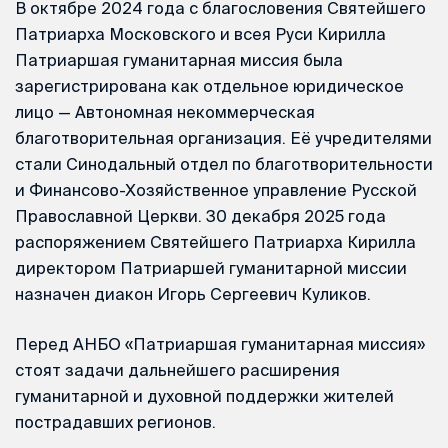
В октябре 2024 года с благословения Святейшего
Патриарха Московского и всея Руси Кирилла
Патриаршая гуманитарная миссия была
зарегистрирована как отдельное юридическое
лицо — Автономная некоммерческая
благотворительная организация. Её учредителями
стали Синодальный отдел по благотворительности
и Финансово-Хозяйственное управление Русской
Православной Церкви. 30 декабря 2025 года
распоряжением Святейшего Патриарха Кирилла
директором Патриаршей гуманитарной миссии
назначен диакон Игорь Сергеевич Куликов.
Перед АНБО «Патриаршая гуманитарная миссия»
стоят задачи дальнейшего расширения
гуманитарной и духовной поддержки жителей
пострадавших регионов.