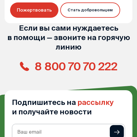
Пожертвовать
Стать добровольцем
Если вы сами нуждаетесь
в помощи — звоните на горячую
линию
8 800 70 70 222
Подпишитесь на
рассылку
и получайте новости
Подписка
на